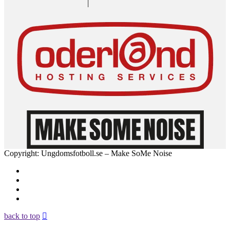
Copyright: Ungdomsfotboll.se – Make SoMe Noise
back to top