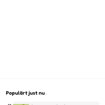
Populärt just nu