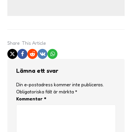
Share
This Article
Lämna ett svar
Din e-postadress kommer inte publiceras.
Obligatoriska fält är märkta
*
Kommentar
*