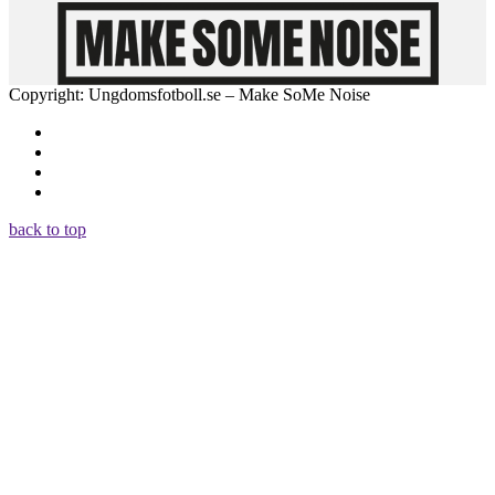
Copyright: Ungdomsfotboll.se – Make SoMe Noise
back to top