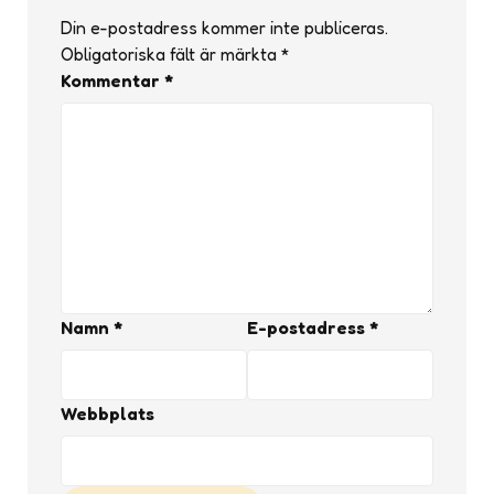
Din e-postadress kommer inte publiceras.
Obligatoriska fält är märkta
*
Kommentar
*
Namn
*
E-postadress
*
Webbplats