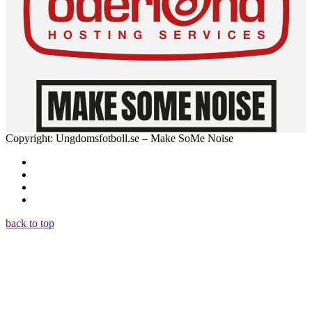
Copyright: Ungdomsfotboll.se – Make SoMe Noise
back to top