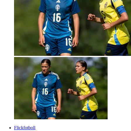
Flickfotboll