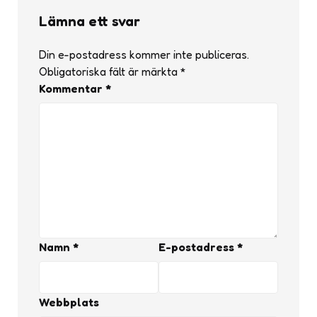
Lämna ett svar
Din e-postadress kommer inte publiceras.
Obligatoriska fält är märkta
*
Kommentar
*
Namn
*
E-postadress
*
Webbplats