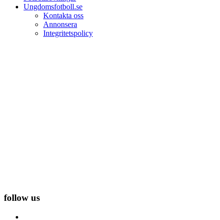
Ungdomsfotboll.se
Kontakta oss
Annonsera
Integritetspolicy
follow us