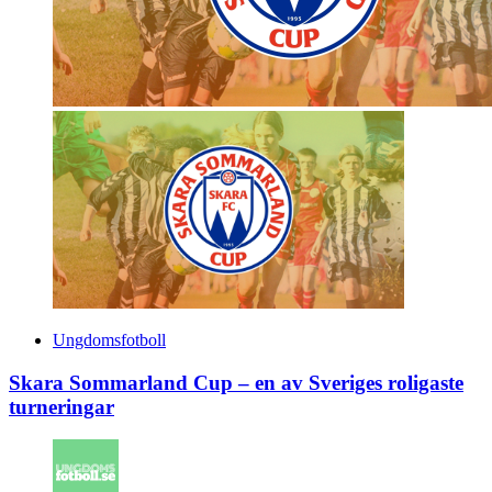
Ungdomsfotboll
Skara Sommarland Cup – en av Sveriges roligaste
turneringar