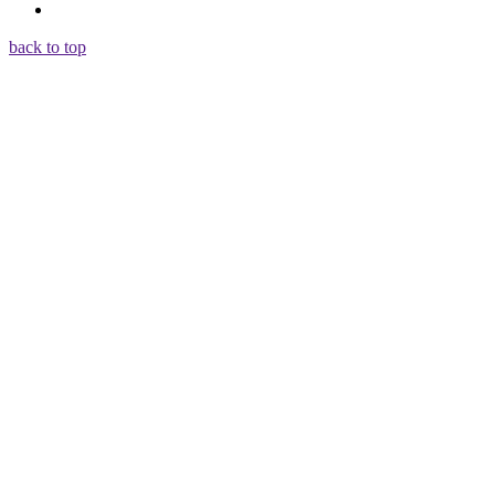
back to top