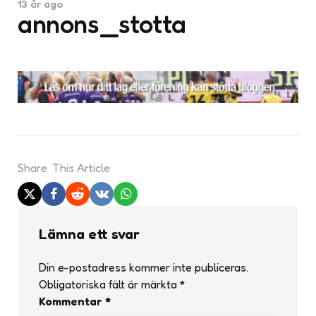
13 år ago
annons_stotta
Share
This Article
Lämna ett svar
Din e-postadress kommer inte publiceras.
Obligatoriska fält är märkta
*
Kommentar
*