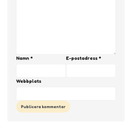
Namn
*
E-postadress
*
Webbplats