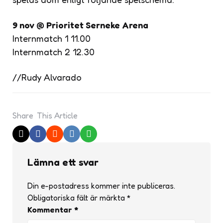
9 nov @ Prioritet Serneke Arena
Internmatch 1 11.00
Internmatch 2 12.30
//Rudy Alvarado
Share
This Article
Lämna ett svar
Din e-postadress kommer inte publiceras.
Obligatoriska fält är märkta
*
Kommentar
*