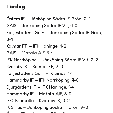
Lördag
Östers IF – Jönköping Södra IF Grön, 2-1
GAIS – Jönköping Södra IF Vit, 4-0
Färjestadens GoIF – Jönköping Södra IF Grön,
8-1
Kalmar FF – IFK Haninge, 1-2
GAIS – Motala AIF, 6-4
IFK Norrköping – Jönköping Södra IF Vit, 2-2
Kvarnby IK – Kalmar FF, 2-0
Färjestadens GoIF – IK Sirius, 1-1
Hammarby IF – IFK Norrköping, 4-0
Djurgårdens IF – IFK Haninge, 1-4
Hammarby IF – Motala AIF, 3-2
IFÖ Bromölla – Kvarnby IK, 0-2
IK Sirius – Jönköping Södra IF Grön, 9-0