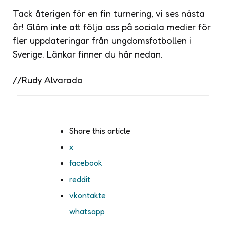
Tack återigen för en fin turnering, vi ses nästa
år! Glöm inte att följa oss på sociala medier för
fler uppdateringar från ungdomsfotbollen i
Sverige. Länkar finner du här nedan.
//Rudy Alvarado
Share
this article
x
facebook
reddit
vkontakte
whatsapp