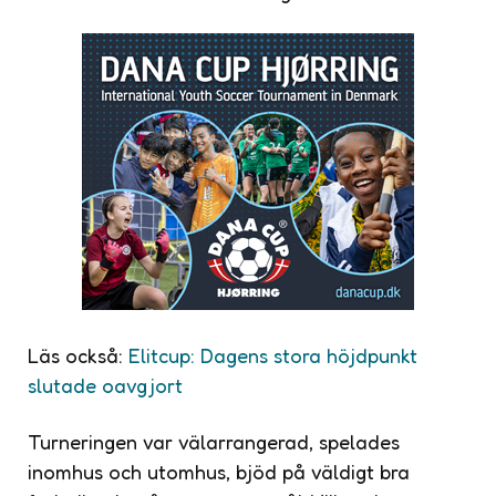
Läs också:
Elitcup: Dagens stora höjdpunkt
slutade oavgjort
Turneringen var välarrangerad, spelades
inomhus och utomhus, bjöd på väldigt bra