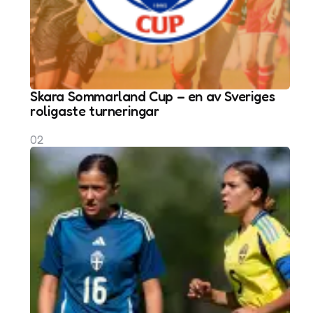
Skara Sommarland Cup – en av Sveriges
roligaste turneringar
02