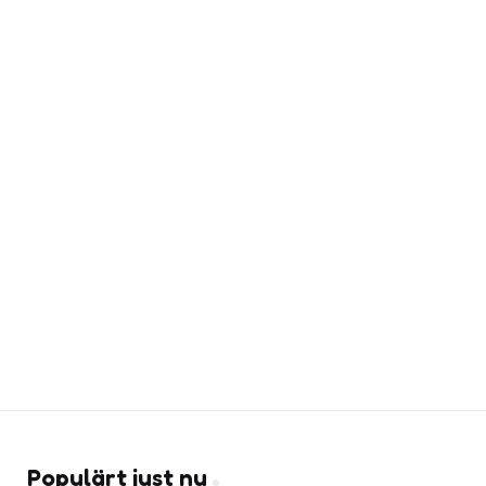
Populärt just nu