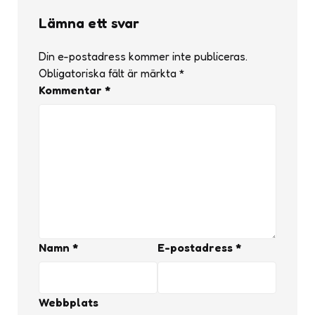
Lämna ett svar
Din e-postadress kommer inte publiceras.
Obligatoriska fält är märkta
*
Kommentar
*
Namn
*
E-postadress
*
Webbplats