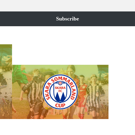
Subscribe