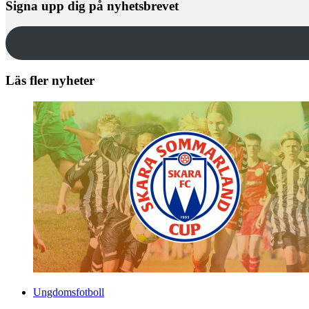
Signa upp dig på nyhetsbrevet
Läs fler nyheter
Ungdomsfotboll