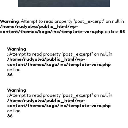
Warning
: Attempt to read property "post_excerpt" on null in
/home/rudyalva/public_html/wp-
content/themes/koga/inc/template-vars.php
on line
86
Warning
: Attempt to read property "post_excerpt" on null in
/home/rudyalva/public_html/wp-
content/themes/koga/inc/template-vars.php
on line
86
Warning
: Attempt to read property "post_excerpt" on null in
/home/rudyalva/public_html/wp-
content/themes/koga/inc/template-vars.php
on line
86