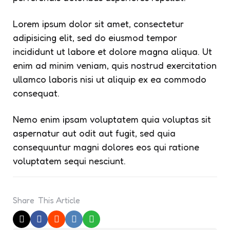
Lorem ipsum dolor sit amet, consectetur
adipisicing elit, sed do eiusmod tempor
incididunt ut labore et dolore magna aliqua. Ut
enim ad minim veniam, quis nostrud exercitation
ullamco laboris nisi ut aliquip ex ea commodo
consequat.
Nemo enim ipsam voluptatem quia voluptas sit
aspernatur aut odit aut fugit, sed quia
consequuntur magni dolores eos qui ratione
voluptatem sequi nesciunt.
Share
This Article