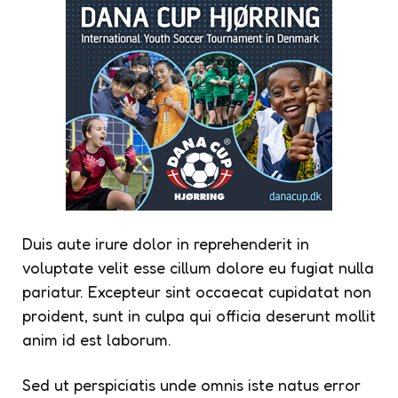
Duis aute irure dolor in reprehenderit in
voluptate velit esse cillum dolore eu fugiat nulla
pariatur. Excepteur sint occaecat cupidatat non
proident, sunt in culpa qui officia deserunt mollit
anim id est laborum.
Sed ut perspiciatis unde omnis iste natus error