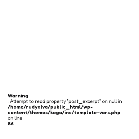
Warning
: Attempt to read property "post_excerpt" on null in
/home/rudyalva/public_html/wp-
content/themes/koga/inc/template-vars.php
on line
86