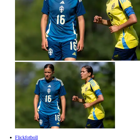
Flickfotboll