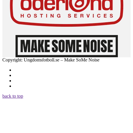
Copyright: Ungdomsfotboll.se – Make SoMe Noise
back to top