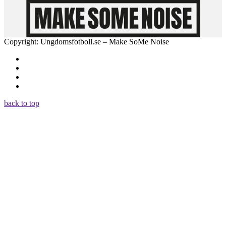
Copyright: Ungdomsfotboll.se – Make SoMe Noise
back to top