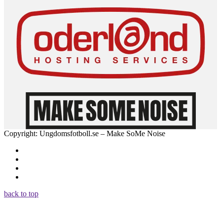
Copyright: Ungdomsfotboll.se – Make SoMe Noise
back to top