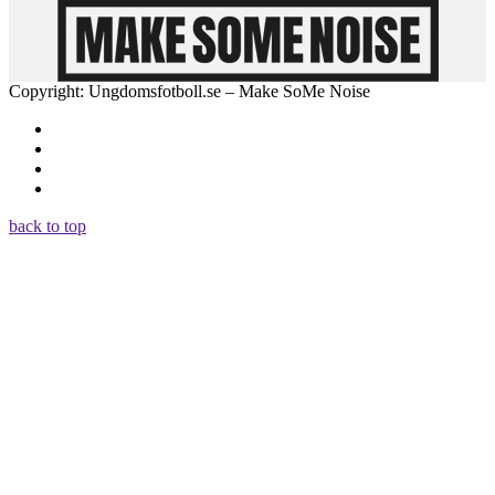
Copyright: Ungdomsfotboll.se – Make SoMe Noise
back to top