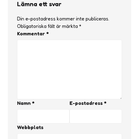
Lämna ett svar
Din e-postadress kommer inte publiceras.
Obligatoriska fält är märkta
*
Kommentar
*
Namn
*
E-postadress
*
Webbplats