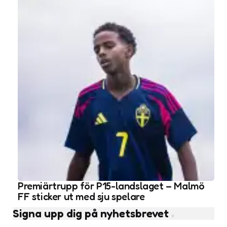
Premiärtrupp för P15-landslaget – Malmö
FF sticker ut med sju spelare
Signa upp dig på nyhetsbrevet