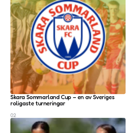
Skara Sommarland Cup – en av Sveriges
roligaste turneringar
02