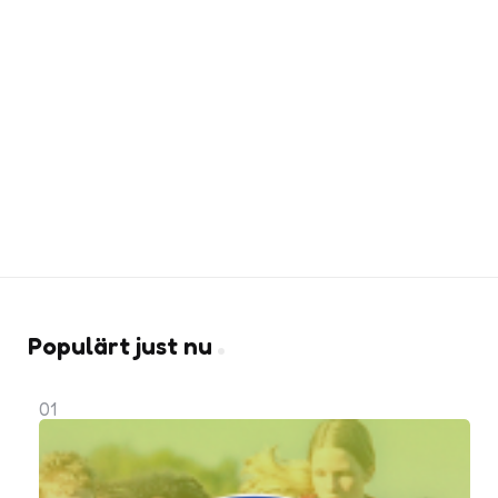
Populärt just nu
01