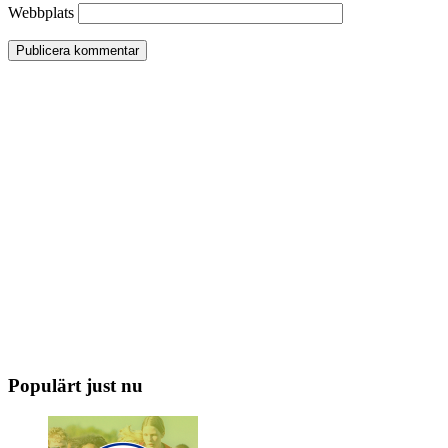
Webbplats
Populärt just nu