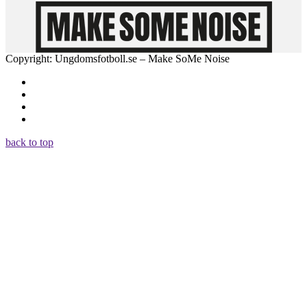
Copyright: Ungdomsfotboll.se – Make SoMe Noise
back to top