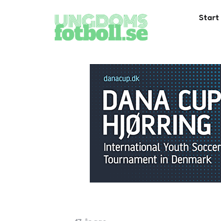
Start