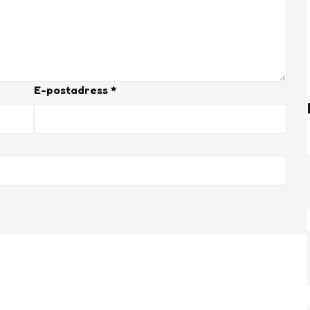
E-postadress
*