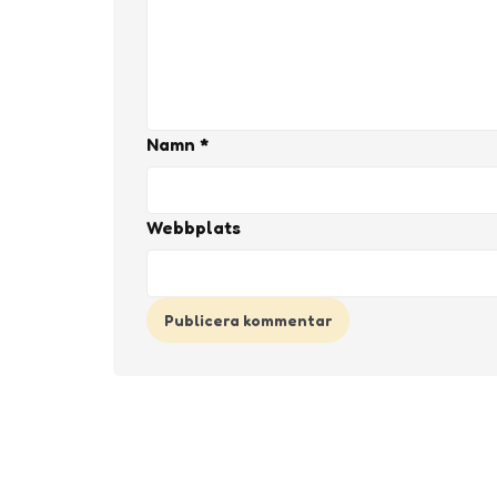
Namn
*
Webbplats