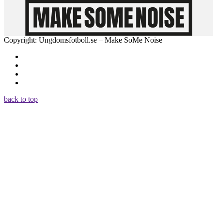
Copyright: Ungdomsfotboll.se – Make SoMe Noise
back to top