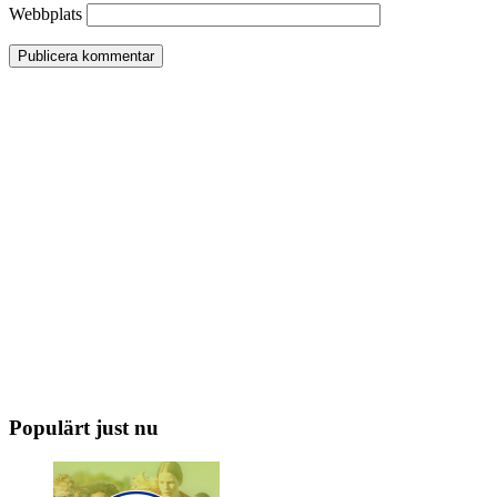
Webbplats
Populärt just nu