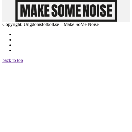
Copyright: Ungdomsfotboll.se – Make SoMe Noise
back to top