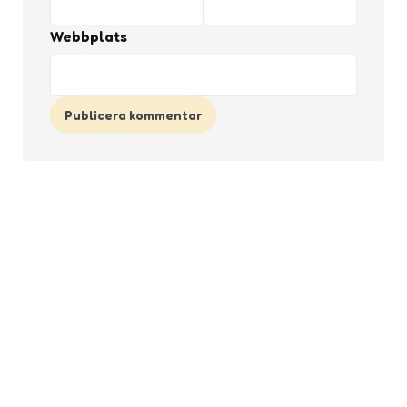
Webbplats