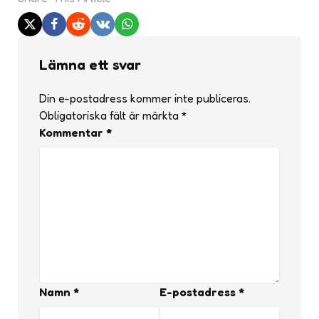
Lämna ett svar
Din e-postadress kommer inte publiceras.
Obligatoriska fält är märkta
*
Kommentar
*
Namn
*
E-postadress
*