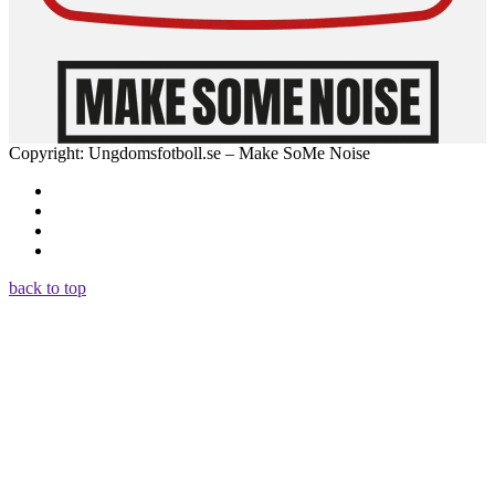
Copyright: Ungdomsfotboll.se – Make SoMe Noise
back to top