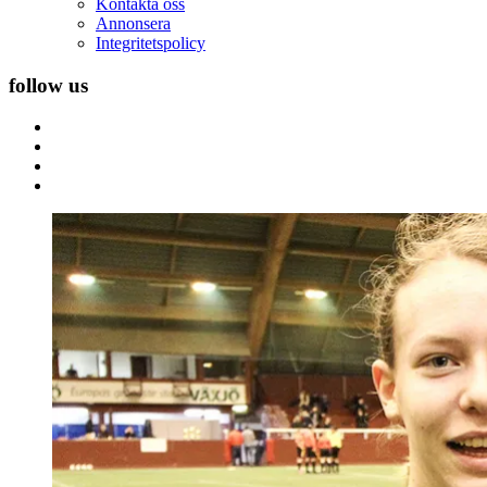
Kontakta oss
Annonsera
Integritetspolicy
follow us