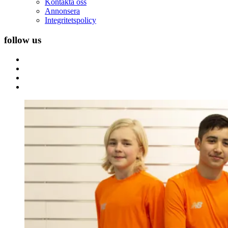
Kontakta oss
Annonsera
Integritetspolicy
follow us