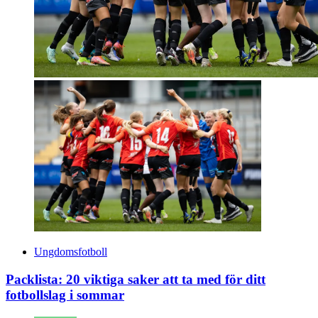
Ungdomsfotboll
Packlista: 20 viktiga saker att ta med för ditt
fotbollslag i sommar