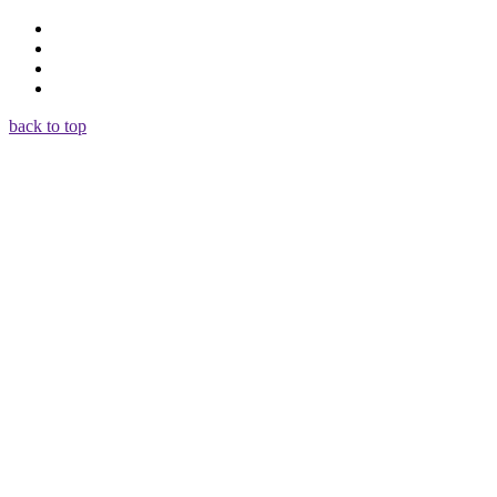
back to top