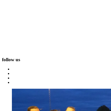
follow us