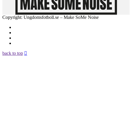
Copyright: Ungdomsfotboll.se – Make SoMe Noise
back to top