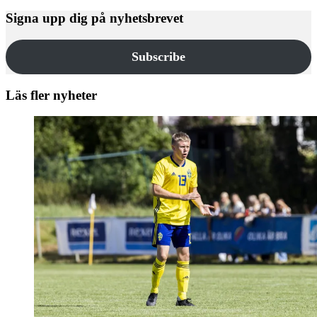
Signa upp dig på nyhetsbrevet
Subscribe
Läs fler nyheter