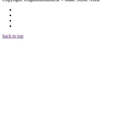
back to top