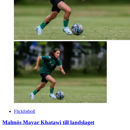
Flickfotboll
Malmös Mayar Khatawi till landslaget