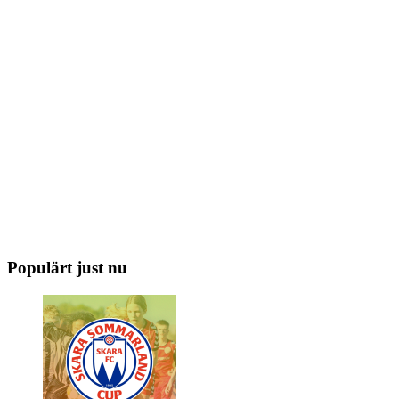
Populärt just nu