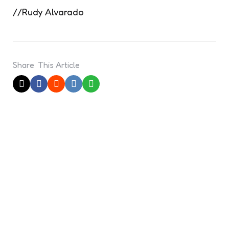
//Rudy Alvarado
Share
This Article