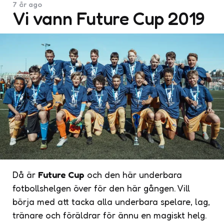
7 år ago
Vi vann Future Cup 2019
Då är
Future Cup
och den här underbara
fotbollshelgen över för den här gången. Vill
börja med att tacka alla underbara spelare, lag,
tränare och föräldrar för ännu en magiskt helg.