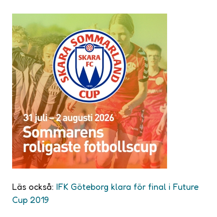
Läs också:
IFK Göteborg klara för final i Future
Cup 2019