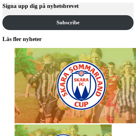
Signa upp dig på nyhetsbrevet
Subscribe
Läs fler nyheter