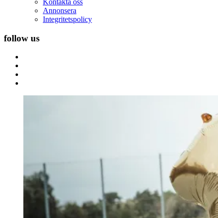
Kontakta oss
Annonsera
Integritetspolicy
follow us