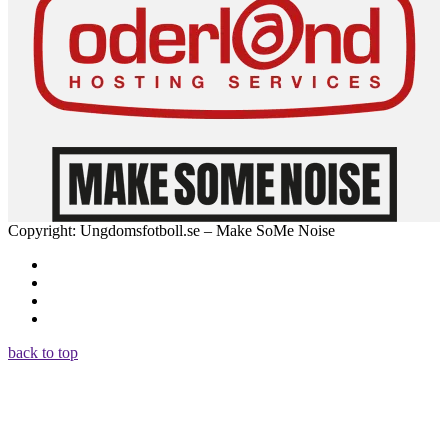
Copyright: Ungdomsfotboll.se – Make SoMe Noise
back to top