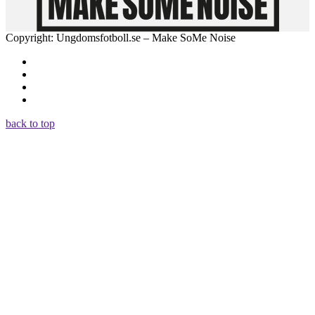
Copyright: Ungdomsfotboll.se – Make SoMe Noise
back to top