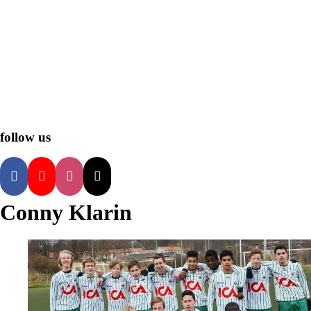
follow us
Conny Klarin