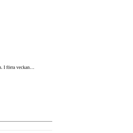
ten. I förra veckan…