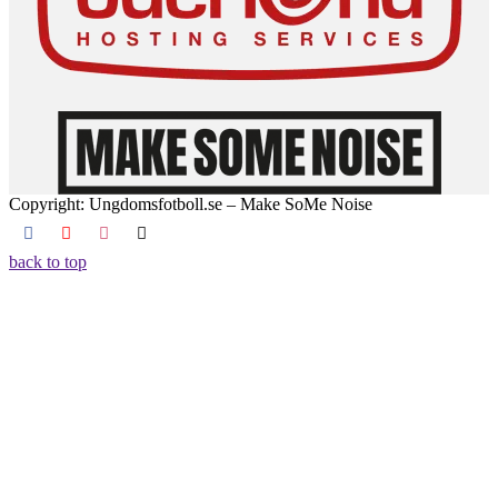
Copyright: Ungdomsfotboll.se – Make SoMe Noise
back to top