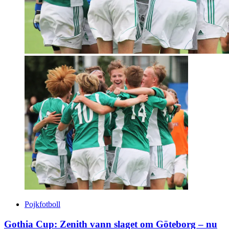
Pojkfotboll
Gothia Cup: Zenith vann slaget om Göteborg – nu