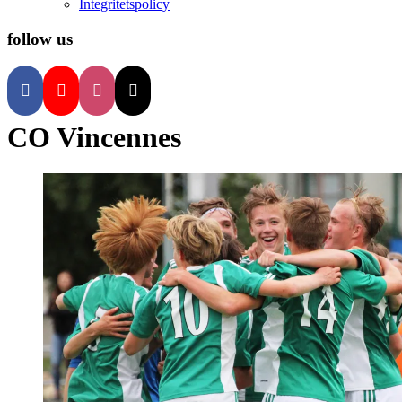
Integritetspolicy
follow us
CO Vincennes