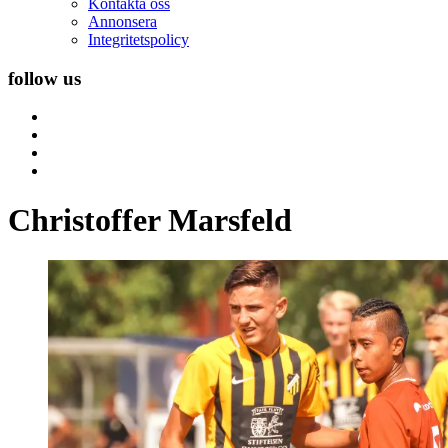
Kontakta oss
Annonsera
Integritetspolicy
follow us
Christoffer Marsfeld