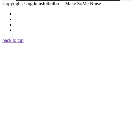
Copyright: Ungdomsfotboll.se – Make SoMe Noise
back to top