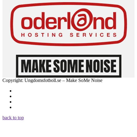
Copyright: Ungdomsfotboll.se – Make SoMe Noise
back to top