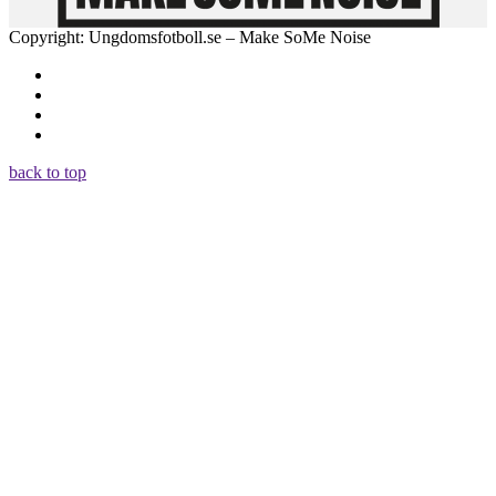
Copyright: Ungdomsfotboll.se – Make SoMe Noise
back to top