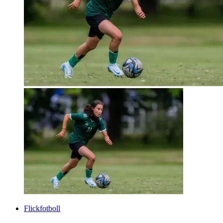
Flickfotboll