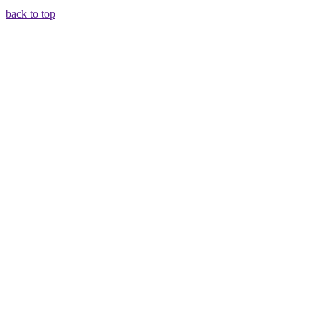
back to top