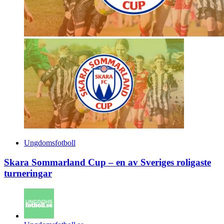
Ungdomsfotboll
Skara Sommarland Cup – en av Sveriges roligaste
turneringar