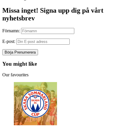
Missa inget! Signa upp dig på vårt
nyhetsbrev
Förnamn:
E-post:
You might like
Our favourites