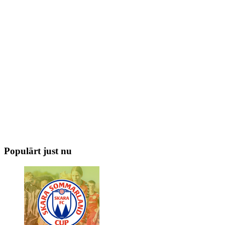
Populärt just nu