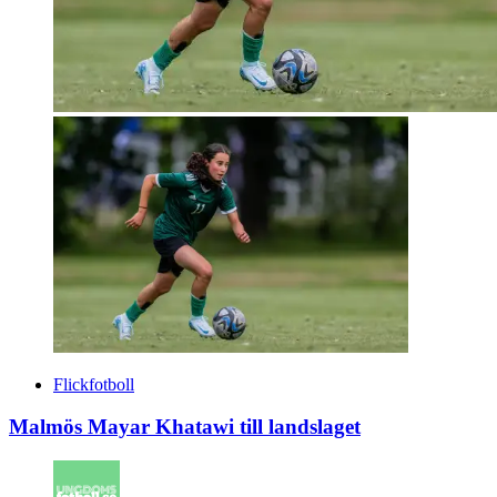
Flickfotboll
Malmös Mayar Khatawi till landslaget