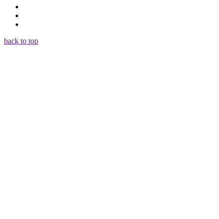
back to top