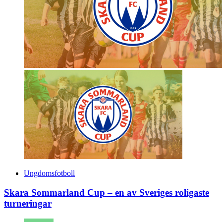
Ungdomsfotboll
Skara Sommarland Cup – en av Sveriges roligaste
turneringar