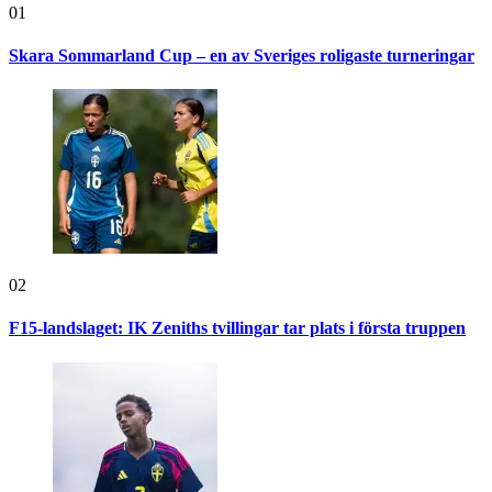
01
Skara Sommarland Cup – en av Sveriges roligaste turneringar
02
F15-landslaget: IK Zeniths tvillingar tar plats i första truppen