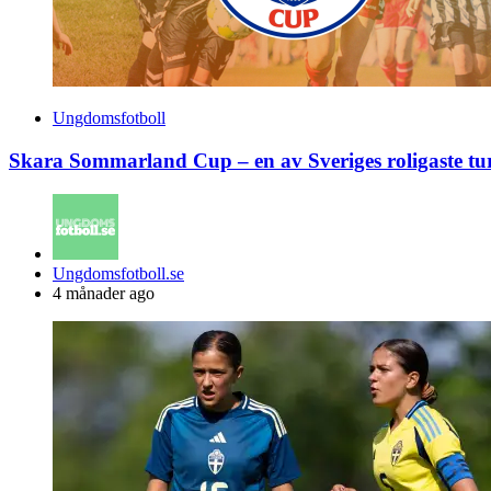
Ungdomsfotboll
Skara Sommarland Cup – en av Sveriges roligaste tu
Posted
Ungdomsfotboll.se
by
4 månader ago