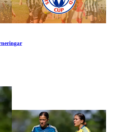
rneringar