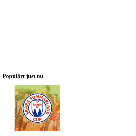
Populärt just nu