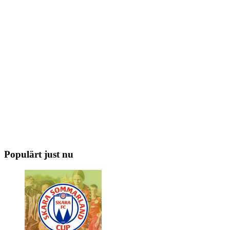
Populärt just nu