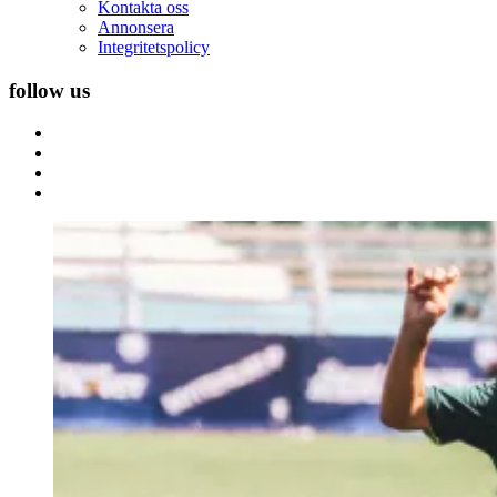
Kontakta oss
Annonsera
Integritetspolicy
follow us