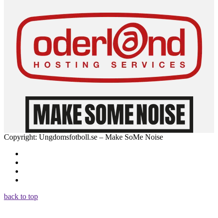
Copyright: Ungdomsfotboll.se – Make SoMe Noise
back to top