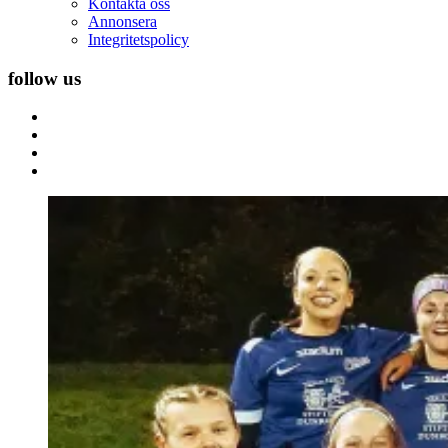
Kontakta oss
Annonsera
Integritetspolicy
follow us