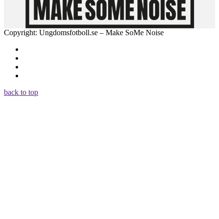
Copyright: Ungdomsfotboll.se – Make SoMe Noise
back to top