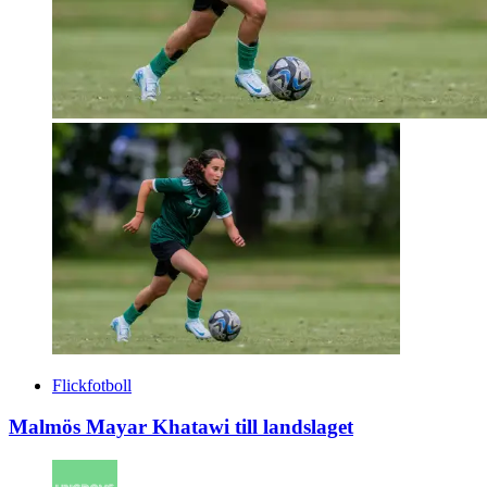
Flickfotboll
Malmös Mayar Khatawi till landslaget