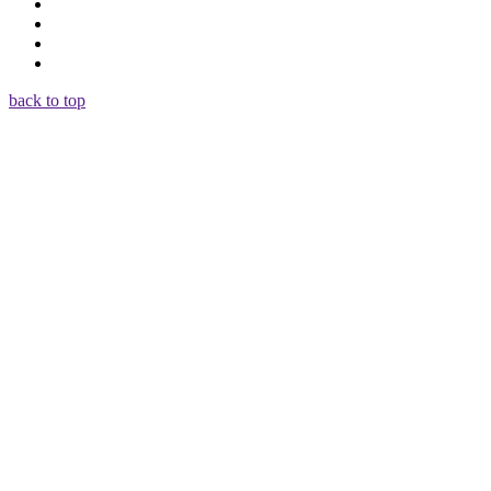
back to top