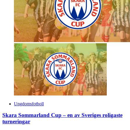
Ungdomsfotboll
Skara Sommarland Cup – en av Sveriges roligaste
turneringar