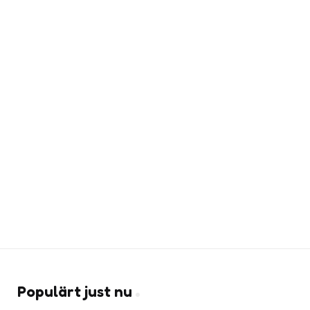
Populärt just nu