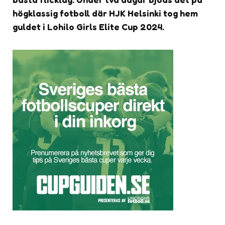
högklassig fotboll där HJK Helsinki tog hem
guldet i Lohilo Girls Elite Cup 2024.