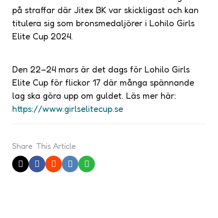
på straffar där Jitex BK var skickligast och kan
titulera sig som bronsmedaljörer i Lohilo Girls
Elite Cup 2024.
Den 22–24 mars är det dags för Lohilo Girls
Elite Cup för flickor 17 där många spännande
lag ska göra upp om guldet. Läs mer här:
https://www.girlselitecup.se
Share
This Article